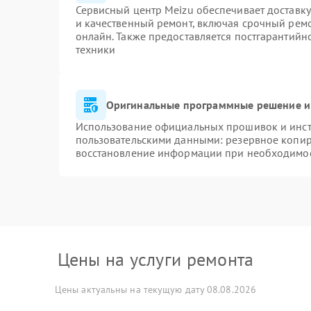
Сервисный центр Meizu обеспечивает доставку
и качественный ремонт, включая срочный ремон
онлайн. Также предоставляется постгарантий
техники
Оригинальные программные решение и
Использование официальных прошивок и инстр
пользовательскими данными: резервное копир
восстановление информации при необходимо
Цены на услуги ремонта
Цены актуальны на текущую дату 08.08.2026