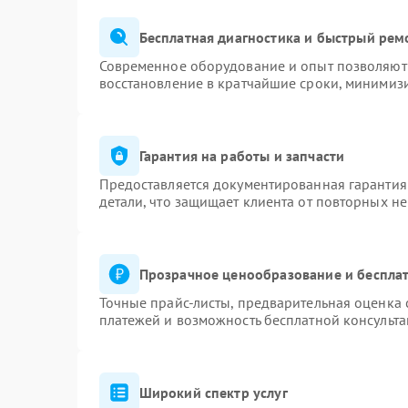
Бесплатная диагностика и быстрый рем
Современное оборудование и опыт позволяют 
восстановление в кратчайшие сроки, минимизи
Гарантия на работы и запчасти
Предоставляется документированная гарантия
детали, что защищает клиента от повторных н
Прозрачное ценообразование и бесплат
Точные прайс-листы, предварительная оценка 
платежей и возможность бесплатной консульта
Широкий спектр услуг