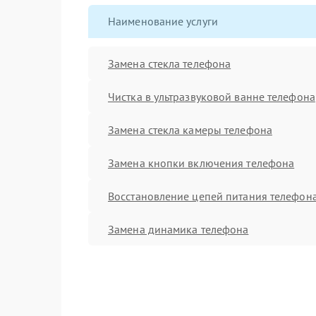
Наименование услуги
Замена стекла телефона
Чистка в ультразвуковой ванне телефона
Замена стекла камеры телефона
Замена кнопки включения телефона
Восстановление цепей питания телефон
Замена динамика телефона