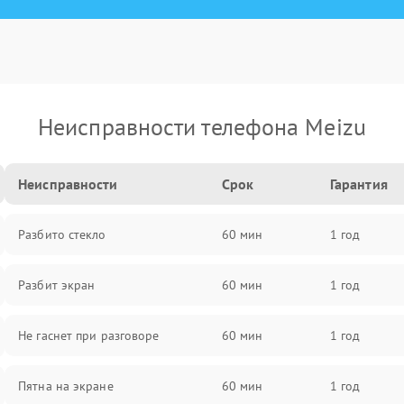
Неисправности телефона Meizu
Неисправности
Срок
Гарантия
Разбито стекло
60 мин
1 год
Разбит экран
60 мин
1 год
Не гаснет при разговоре
60 мин
1 год
Пятна на экране
60 мин
1 год