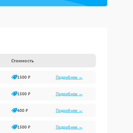
Стоимость
1500 ₽
Подробнее →
1500 ₽
Подробнее →
400 ₽
Подробнее →
1500 ₽
Подробнее →