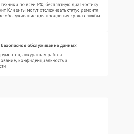
 техники по всей РФ, бесплатную диагностику
т. Клиенты могут отслеживать статус ремонта
ное обслуживание для продления срока службы
 безопасное обслуживание данных
ументов, аккуратная работа с
ование, конфиденциальность и
сти