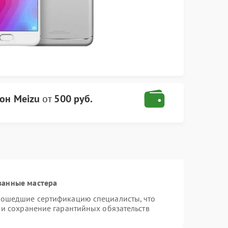
он Meizu
от
500 руб.
ванные мастера
рошедшие сертификацию специалисты, что
 и сохранение гарантийных обязательств