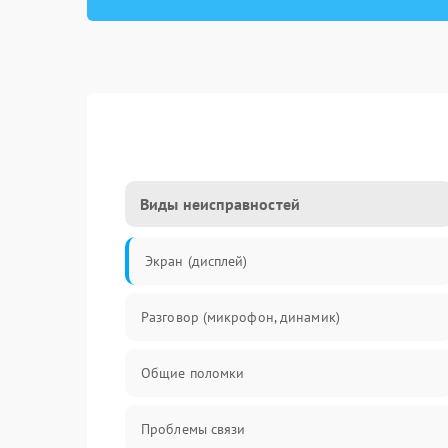
Виды неисправностей
Экран (дисплей)
Разговор (микрофон, динамик)
Общие поломки
Проблемы связи