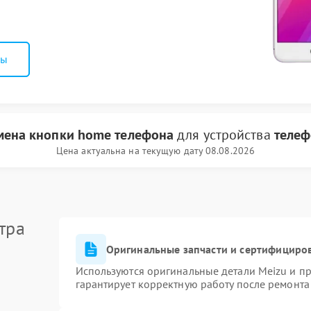
ны
мена кнопки home телефона
для устройства
телеф
Цена актуальна на текущую дату 08.08.2026
тра
Оригинальные запчасти и сертифициро
Используются оригинальные детали Meizu и п
гарантирует корректную работу после ремонта