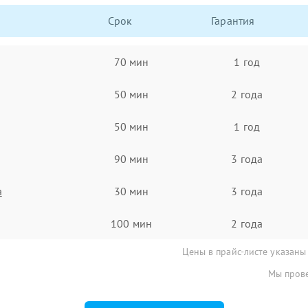
Срок
Гарантия
70 мин
1 год
50 мин
2 года
50 мин
1 год
90 мин
3 года
а
30 мин
3 года
100 мин
2 года
Цены в прайс-листе указаны
Мы прове