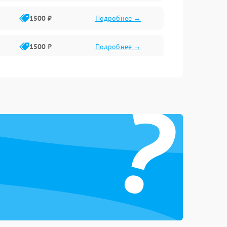
1500 ₽
Подробнее →
1500 ₽
Подробнее →
1500 ₽
Подробнее →
?
2400 ₽
Подробнее →
4000 ₽
Подробнее →