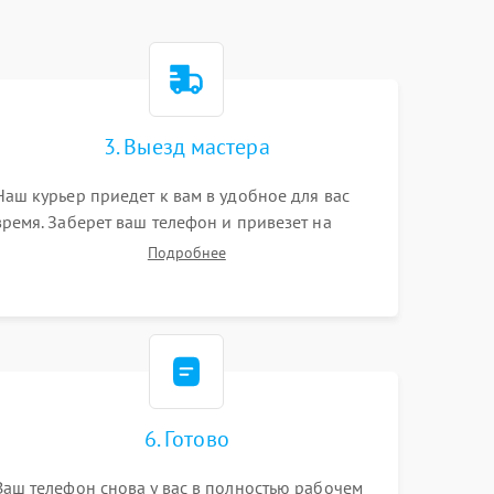
3. Выезд мастера
Наш курьер приедет к вам в удобное для вас
время. Заберет ваш телефон и привезет на
склад для диагностики.
Подробнее
6. Готово
Ваш телефон снова у вас в полностью рабочем