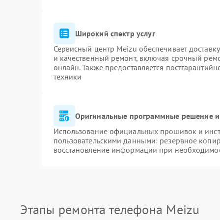
Широкий спектр услуг
Сервисный центр Meizu обеспечивает доставку
и качественный ремонт, включая срочный ремон
онлайн. Также предоставляется постгарантий
техники
Оригинальные программные решение и
Использование официальных прошивок и инстр
пользовательскими данными: резервное копир
восстановление информации при необходимо
Этапы ремонта телефона Meizu