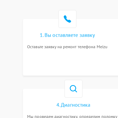
1. Вы оставляете заявку
Оставьте заявку на ремонт телефона Meizu
4. Диагностика
Мы проведем диагностику, определим поломку