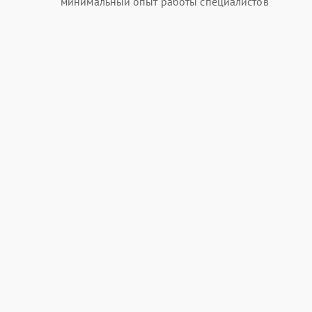
минимальный опыт работы специалистов