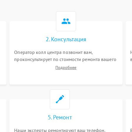
2. Консультация
Оператор колл центра позвонит вам,
проконсультирует по стоимости ремонта вашего
телефона а также ответит на все ваши вопросы.
Подробнее
5. Ремонт
Наши эксперты ремонтируют ваш телефон.