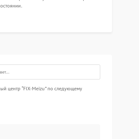
состоянии.
ый центр “FIX-Meizu” по следующему