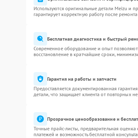
Используются оригинальные детали Meizu и п
гарантирует корректную работу после ремонта
Бесплатная диагностика и быстрый рем
Современное оборудование и опыт позволяют 
восстановление в кратчайшие сроки, минимизи
Гарантия на работы и запчасти
Предоставляется документированная гарантия
детали, что защищает клиента от повторных н
Прозрачное ценообразование и бесплат
Точные прайс-листы, предварительная оценка 
платежей и возможность бесплатной консульта