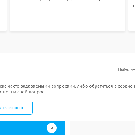
м
же часто задаваемыми вопросами, либо обратиться в сервисн
твет на свой вопрос.
у телефонов