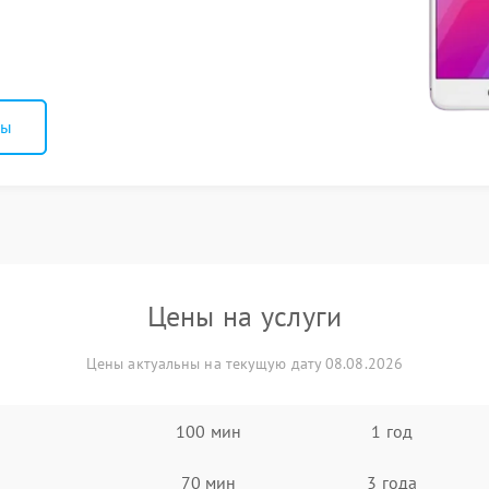
ны
Цены на услуги
Цены актуальны на текущую дату 08.08.2026
100 мин
1 год
70 мин
3 года