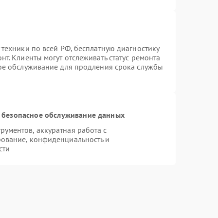
 техники по всей РФ, бесплатную диагностику
т. Клиенты могут отслеживать статус ремонта
ное обслуживание для продления срока службы
 безопасное обслуживание данных
ументов, аккуратная работа с
ование, конфиденциальность и
сти