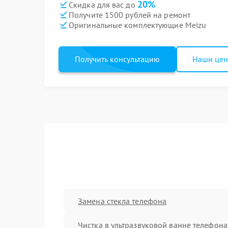
20%
Скидка для вас до
Получите 1500 рублей на ремонт
Оригинальные комплектующие Meizu
Получить консультацию
Наши це
Замена стекла телефона
Чистка в ультразвуковой ванне телефона