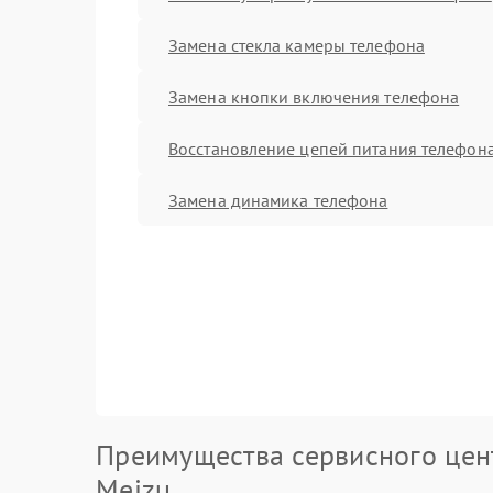
Замена стекла камеры телефона
Замена кнопки включения телефона
Восстановление цепей питания телефон
Замена динамика телефона
Преимущества сервисного цен
Meizu