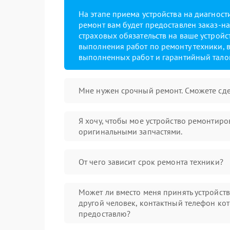
На этапе приема устройства на диагнос
ремонт вам будет предоставлен заказ-на
страховых обязательств на ваше устройст
выполнения работ по ремонту техники, в
выполненных работ и гарантийный тало
Мне нужен срочный ремонт. Сможете сде
Я хочу, чтобы мое устройство ремонтиро
оригинальными запчастями.
От чего зависит срок ремонта техники?
Может ли вместо меня принять устройст
другой человек, контактный телефон кот
предоставлю?