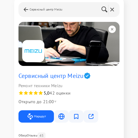
Сервисный центр Meizu
Сервисный центр Meizu
Ремонт техники Meizu
5,0
42 оценки
Открыто до 21:00
Маршрут
45
Обзор
Отзывы