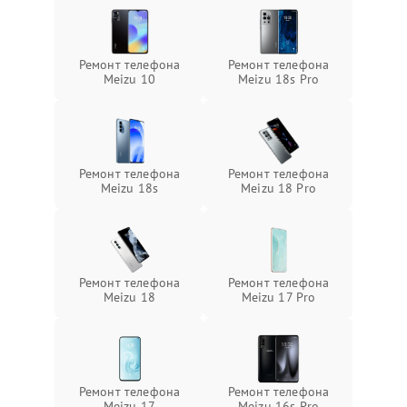
Ремонт телефона
Ремонт телефона
Meizu 10
Meizu 18s Pro
Ремонт телефона
Ремонт телефона
Meizu 18s
Meizu 18 Pro
Ремонт телефона
Ремонт телефона
Meizu 18
Meizu 17 Pro
Ремонт телефона
Ремонт телефона
Meizu 17
Meizu 16s Pro