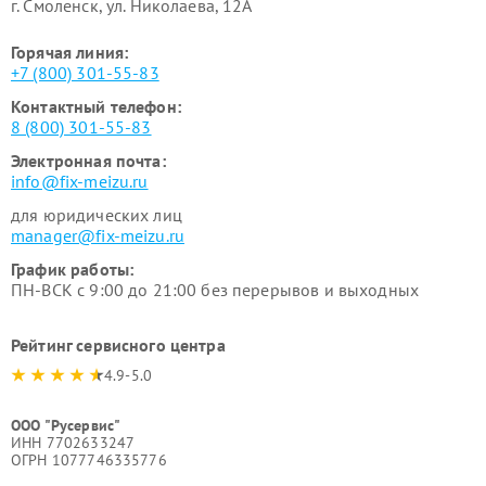
г. Смоленск, ул. Николаева, 12А
Горячая линия:
+7 (800) 301-55-83
Контактный телефон:
8 (800) 301-55-83
Электронная почта:
info@fix-meizu.ru
для юридических лиц
manager@fix-meizu.ru
График работы:
ПН-ВСК с 9:00 до 21:00 без перерывов и выходных
Рейтинг сервисного центра
4.9-5.0
ООО "Русервис"
ИНН 7702633247
ОГРН 1077746335776