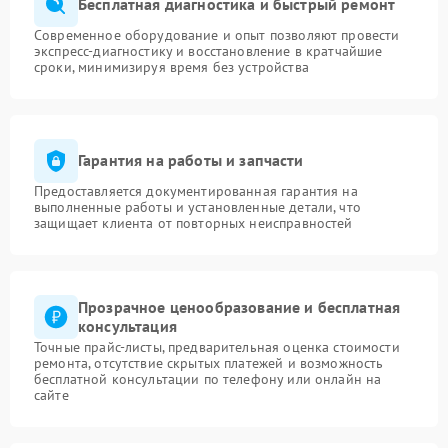
Бесплатная диагностика и быстрый ремонт
Современное оборудование и опыт позволяют провести
экспресс-диагностику и восстановление в кратчайшие
сроки, минимизируя время без устройства
Гарантия на работы и запчасти
Предоставляется документированная гарантия на
выполненные работы и установленные детали, что
защищает клиента от повторных неисправностей
Прозрачное ценообразование и бесплатная
консультация
Точные прайс-листы, предварительная оценка стоимости
ремонта, отсутствие скрытых платежей и возможность
бесплатной консультации по телефону или онлайн на
сайте