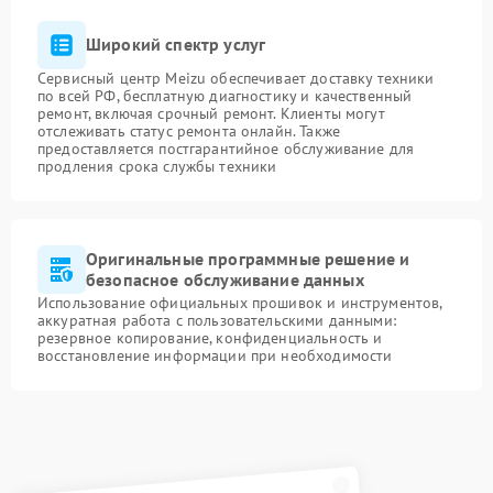
Широкий спектр услуг
Сервисный центр Meizu обеспечивает доставку техники
по всей РФ, бесплатную диагностику и качественный
ремонт, включая срочный ремонт. Клиенты могут
отслеживать статус ремонта онлайн. Также
предоставляется постгарантийное обслуживание для
продления срока службы техники
Оригинальные программные решение и
безопасное обслуживание данных
Использование официальных прошивок и инструментов,
аккуратная работа с пользовательскими данными:
резервное копирование, конфиденциальность и
восстановление информации при необходимости