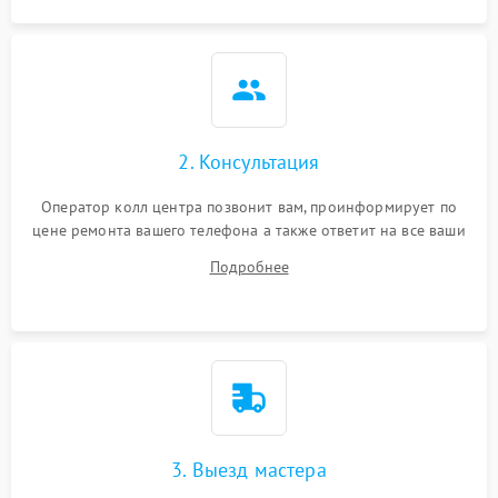
2. Консультация
Оператор колл центра позвонит вам, проинформирует по
цене ремонта вашего телефона а также ответит на все ваши
вопросы.
Подробнее
3. Выезд мастера