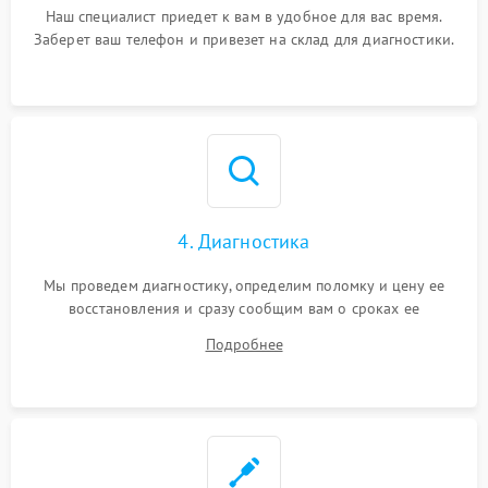
Наш специалист приедет к вам в удобное для вас время.
Заберет ваш телефон и привезет на склад для диагностики.
4. Диагностика
Мы проведем диагностику, определим поломку и цену ее
восстановления и сразу сообщим вам о сроках ее
устранения
Подробнее