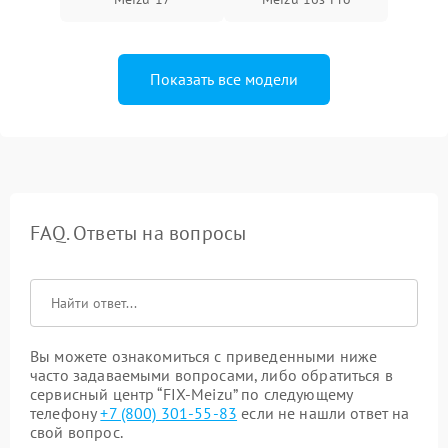
Показать все модели
FAQ. Ответы на вопросы
Вы можете ознакомиться с приведенными ниже
часто задаваемыми вопросами, либо обратиться в
сервисный центр “FIX-Meizu” по следующему
телефону
+7 (800) 301-55-83
если не нашли ответ на
свой вопрос.