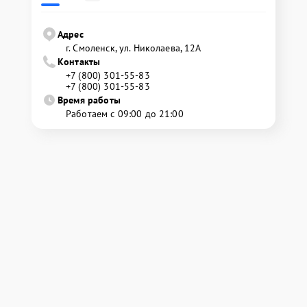
Адрес
г. Смоленск, ул. Николаева, 12А
Контакты
+7 (800) 301-55-83
+7 (800) 301-55-83
Время работы
Работаем с 09:00 до 21:00