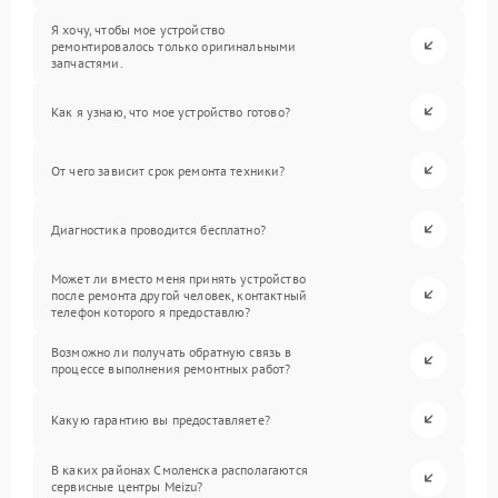
Я хочу, чтобы мое устройство
ремонтировалось только оригинальными
запчастями.
Как я узнаю, что мое устройство готово?
От чего зависит срок ремонта техники?
Диагностика проводится бесплатно?
Может ли вместо меня принять устройство
после ремонта другой человек, контактный
телефон которого я предоставлю?
Возможно ли получать обратную связь в
процессе выполнения ремонтных работ?
Какую гарантию вы предоставляете?
В каких районах Смоленска располагаются
сервисные центры Meizu?