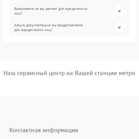
Выполняете ли вы ремонт для юридических
лиц?
Какую документацию вы предоставляете
для юридических лиц?
Наш сервисный центр на Вашей станции метро
Контактная информация