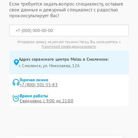
Если требуется задать вопрос специалисту, оставьте
свои данные и дежурный специалист с радостью
проконсультирует Вас!
Отправляя заявку на ремонт техники Meizu, Вы соглашаетесь с
Политикой конфиденциальности
Адрес сервисного центра Meizu в Смоленске:
г. Смоленск, ул. Николаева, 12А
Горячая линия
+7 (800) 301-55-83
Время работы
Ежедневно с 9:00 до 21:00