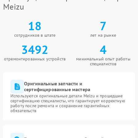
Meizu
18
7
сотрудников в штате
лет на рынке
3492
4
отремонтированных устройств
минимальный опыт работы
специалистов
Оригинальные запчасти и
сертифицированные мастера
Используются оригинальные детали Meizu и прошедшие
сертификацию специалисты, что гарантирует корректную
работу после ремонта и сохранение гарантийных
обязательств