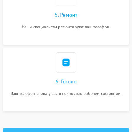
5. Ремонт
Наши специалисты ремонтируют ваш телефон.
6. Готово
Ваш телефон снова у вас в полностью рабочем состоянии.