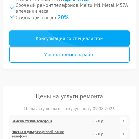
Срочный ремонт телефонов Meizu M1 Metal M57A
в течении часа
20%
Скидка для вас до
Консультация со специалистом
Узнать стоимость работ
Цены на услуги ремонта
Цены актуальны на текущую дату 09.08.2026
Замена стекла телефона
670 р
Чистка в ультразвуковой ванне
670 р
телефона